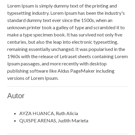
Lorem Ipsum is simply dummy text of the printing and
typesetting industry. Lorem Ipsum has been the industry's
standard dummy text ever since the 1500s, when an
unknown printer took a galley of type and scrambled it to
make a type specimen book. It has survived not only five
centuries, but also the leap into electronic typesetting,
remaining essentially unchanged. It was popularised in the
1960s with the release of Letraset sheets containing Lorem
Ipsum passages, and more recently with desktop
publishing software like Aldus PageMaker including
versions of Lorem Ipsum.
Autor
AYZA HUANCA, Ruth Alicia
QUISPE ARENAS, Judith Marieta