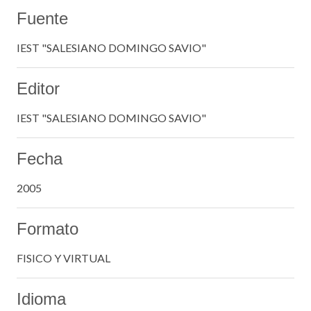
Fuente
IEST "SALESIANO DOMINGO SAVIO"
Editor
IEST "SALESIANO DOMINGO SAVIO"
Fecha
2005
Formato
FISICO Y VIRTUAL
Idioma