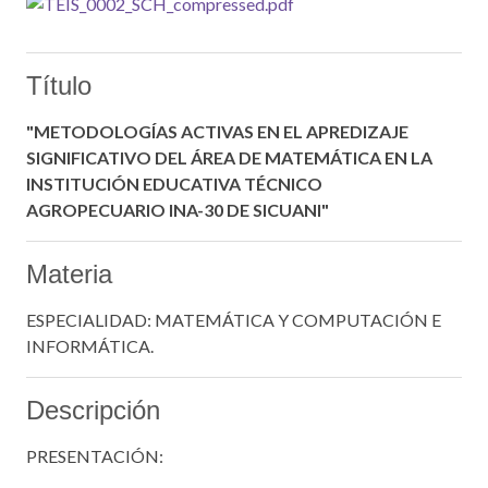
Título
"METODOLOGÍAS ACTIVAS EN EL APREDIZAJE
SIGNIFICATIVO DEL ÁREA DE MATEMÁTICA EN LA
INSTITUCIÓN EDUCATIVA TÉCNICO
AGROPECUARIO INA-30 DE SICUANI"
Materia
ESPECIALIDAD: MATEMÁTICA Y COMPUTACIÓN E
INFORMÁTICA.
Descripción
PRESENTACIÓN: