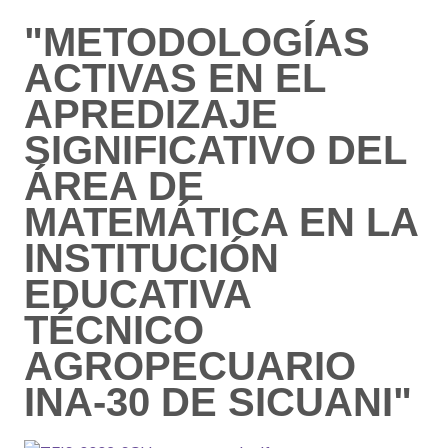
"METODOLOGÍAS
ACTIVAS EN EL
APREDIZAJE
SIGNIFICATIVO DEL
ÁREA DE
MATEMÁTICA EN LA
INSTITUCIÓN
EDUCATIVA
TÉCNICO
AGROPECUARIO
INA-30 DE SICUANI"